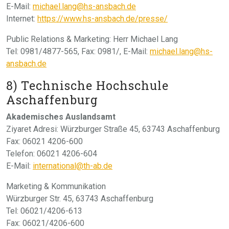
E-Mail:
michael.lang@hs-ansbach.de
Internet:
https://www.hs-ansbach.de/presse/
Public Relations & Marketing: Herr Michael Lang
Tel: 0981/4877-565, Fax: 0981/, E-Mail:
michael.lang@hs-
ansbach.de
8) Technische Hochschule
Aschaffenburg
Akademisches Auslandsamt
Ziyaret Adresi: Würzburger Straße 45, 63743 Aschaffenburg
Fax: 06021 4206-600
Telefon: 06021 4206-604
E-Mail:
international@th-ab.de
Marketing & Kommunikation
Würzburger Str. 45, 63743 Aschaffenburg
Tel: 06021/4206-613
Fax: 06021/4206-600