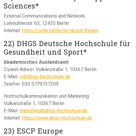
Sciences*
External Communications and Network
Lohmühlenstr. 65, 12435 Berlin
Internet:
https://code.berlin/en/about/#team
22) DHGS Deutsche Hochschule für
Gesundheit und Sport*
Akademisches Auslandsamt
Ziyaret Adresi: Vulkanstraße 1, 10367 Berlin
E-Mail:
io@dhgs-hochschule.de
Telefon: 030 5779737209
Hochschulkommunikation und Marketing
Vulkanstraße 1, 10367 Berlin
E-Mail:
marketing@dhgs-hochschule.de
Internet:
https://www.dhgs-hochschule.de
23) ESCP Europe