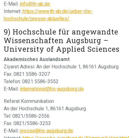
E-Mail:
info@th-ab.de
Internet:
https://www.th-ab.de/ueber-die-
hochschule/presse-aktuelles/
9) Hochschule für angewandte
Wissenschaften Augsburg –
University of Applied Sciences
Akademisches Auslandsamt
Ziyaret Adresi: An der Hochschule 1, 86161 Augsburg
Fax: 0821 5586-3207
Telefon: 0821 5586-3552
E-Mail:
international@hs-augsburg.de
Referat Kommunikation
An der Hochschule 1, 86161 Augsburg
Tel: 0821/5586-2556
Fax: 0821/5586-3253
E-Mail:
presse@hs-augsburg.de