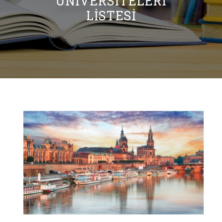
ÜNIVERSITELERI
LISTESI