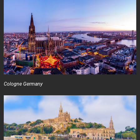
Cologne Germany