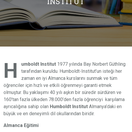
INSTITUT
H
umboldt Institut
1977 yılında Bay Norbert Güthling
tarafından kuruldu. Humboldt-Institut’un isteği her
zaman en iyi Almanca kurslarını sunmak ve tüm
öğrenciler için hızlı ve etkili öğrenmeyi garanti etmek
olmuştur. Bu yaklaşımı 40 yılı aşkın bir süredir sürdüren ve
160’tan fazla ülkeden 78.000’den fazla öğrenciyi karşılama
ayrıcalığına sahip olan
Humboldt Institut
Almanya’daki en
büyük ve en deneyimli dil okullarından biridir.
Almanca Eğitimi