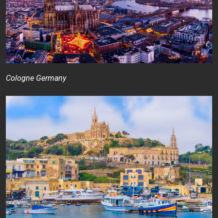
Cologne Germany