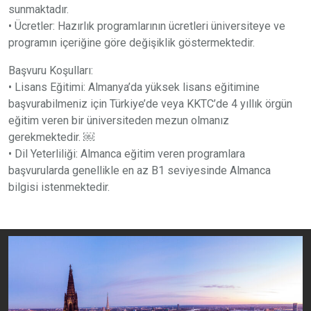
sunmaktadır.
• Ücretler: Hazırlık programlarının ücretleri üniversiteye ve
programın içeriğine göre değişiklik göstermektedir.
Başvuru Koşulları:
• Lisans Eğitimi: Almanya’da yüksek lisans eğitimine
başvurabilmeniz için Türkiye’de veya KKTC’de 4 yıllık örgün
eğitim veren bir üniversiteden mezun olmanız
gerekmektedir. ￼
• Dil Yeterliliği: Almanca eğitim veren programlara
başvurularda genellikle en az B1 seviyesinde Almanca
bilgisi istenmektedir.